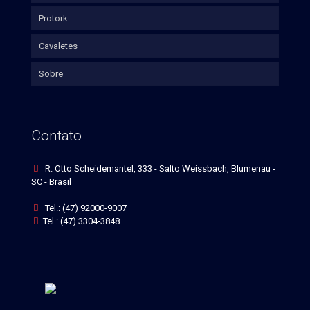
Protork
Cavaletes
Sobre
Contato
R. Otto Scheidemantel, 333 - Salto Weissbach, Blumenau -
SC - Brasil
Tel.: (47) 92000-9007
Tel.: (47) 3304-3848