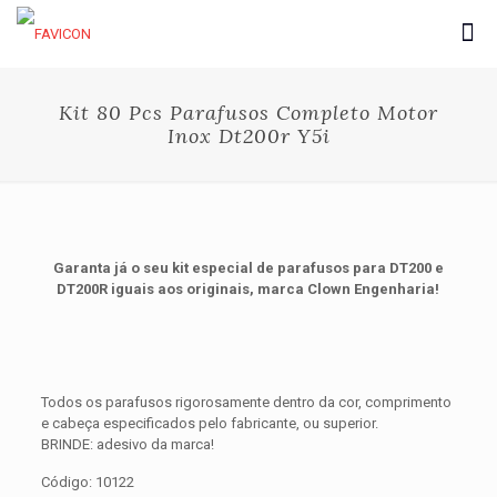
Kit 80 Pcs Parafusos Completo Motor
Inox Dt200r Y5i
Garanta já o seu kit especial de parafusos para DT200 e
DT200R iguais aos originais, marca Clown Engenharia!
Todos os parafusos rigorosamente dentro da cor, comprimento
e cabeça especificados pelo fabricante, ou superior.
BRINDE: adesivo da marca!
Código: 10122