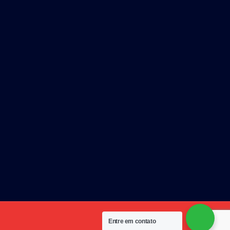
Entre em contato