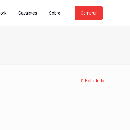
tork
Cavaletes
Sobre
Comprar
Exibir tudo