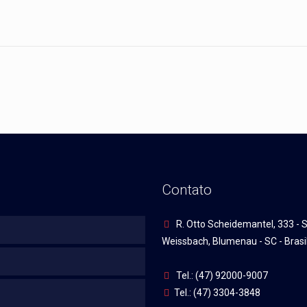
Contato
R. Otto Scheidemantel, 333 - S
Weissbach, Blumenau - SC - Brasi
Tel.: (47) 92000-9007
Tel.: (47) 3304-3848