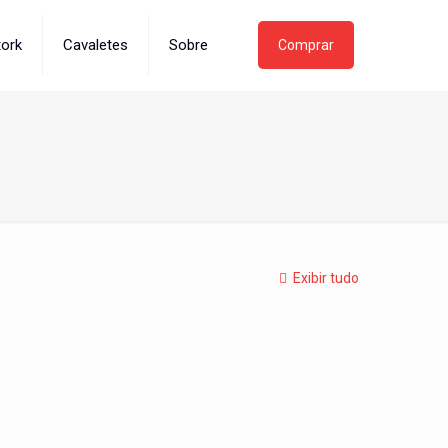
tork
Cavaletes
Sobre
Comprar
Exibir tudo