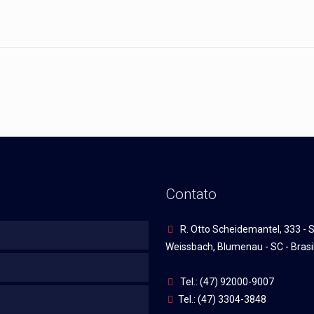
Contato
R. Otto Scheidemantel, 333 - S
Weissbach, Blumenau - SC - Brasi
Tel.: (47) 92000-9007
Tel.: (47) 3304-3848