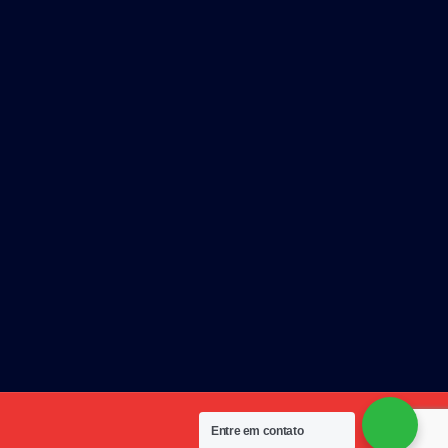
Entre em contato