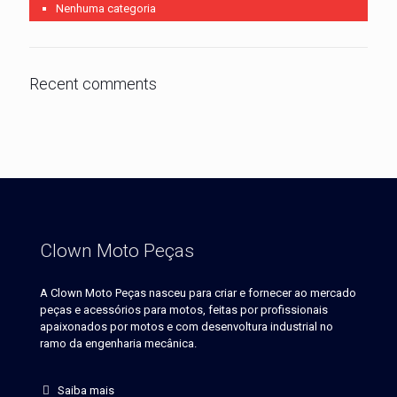
Nenhuma categoria
Recent comments
Clown Moto Peças
A Clown Moto Peças nasceu para criar e fornecer ao mercado
peças e acessórios para motos, feitas por profissionais
apaixonados por motos e com desenvoltura industrial no
ramo da engenharia mecânica.
Saiba mais