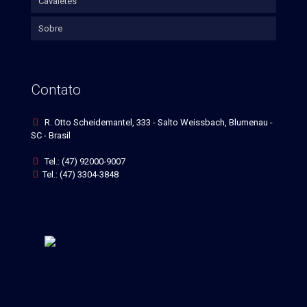
Cavaletes
Sobre
Contato
R. Otto Scheidemantel, 333 - Salto Weissbach, Blumenau -
SC - Brasil
Tel.: (47) 92000-9007
Tel.: (47) 3304-3848