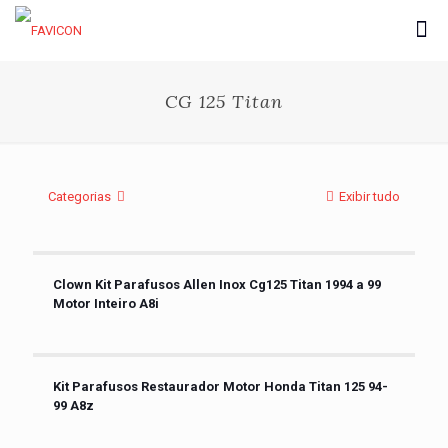
CG 125 Titan
Categorias
Exibir tudo
Clown Kit Parafusos Allen Inox Cg125 Titan 1994 a 99
Motor Inteiro A8i
Kit Parafusos Restaurador Motor Honda Titan 125 94-
99 A8z