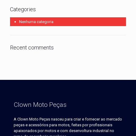
Categories
Nenhuma categoria
Recent comments
Clown Moto Peças
A Clown Moto Peças nasceu para criar e fornecer ao mercado
peças e acessórios para motos, feitas por profissionais
apaixonados por motos e com desenvoltura industrial no