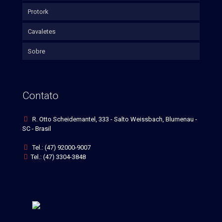
Protork
Cavaletes
Sobre
Contato
R. Otto Scheidemantel, 333 - Salto Weissbach, Blumenau -
SC - Brasil
Tel.: (47) 92000-9007
Tel.: (47) 3304-3848