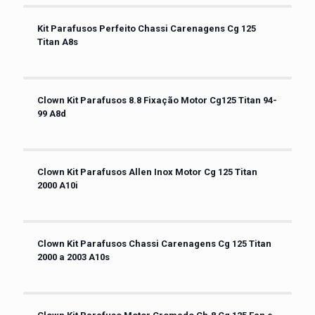
Kit Parafusos Perfeito Chassi Carenagens Cg 125
Titan A8s
Clown Kit Parafusos 8.8 Fixação Motor Cg125 Titan 94-
99 A8d
Clown Kit Parafusos Allen Inox Motor Cg 125 Titan
2000 A10i
Clown Kit Parafusos Chassi Carenagens Cg 125 Titan
2000 a 2003 A10s