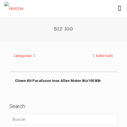
BIZ 100
Categorias
Exibir tudo
Clown Kit Parafusos Inox Allen Motor Biz100 B8i
Search