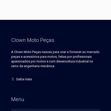
Clown Moto Peças
A Clown Moto Peças nasceu para criar e fornecer ao mercado
peças e acessórios para motos, feitas por profissionais
apaixonados por motos e com desenvoltura industrial no
ramo da engenharia mecânica.
Saiba mais
Menu