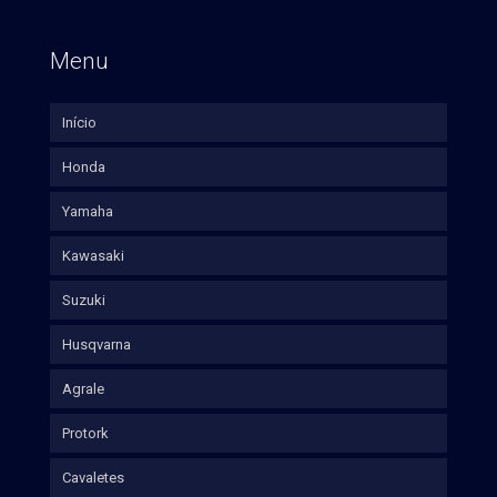
Menu
Início
Honda
Yamaha
Kawasaki
Suzuki
Husqvarna
Agrale
Protork
Cavaletes