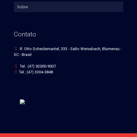
Sobre
Contato
R. Otto Scheidemantel, 333 - Salto Weissbach, Blumenau -
SC - Brasil
Tel.: (47) 92000-9007
Tel.: (47) 3304-3848