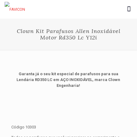
Clown Kit Parafusos Allen Inoxidável
Motor Rd350 Lc Y12i
Garanta já o seu kit especial de parafusos para sua
Lendária RD350 LC em AÇO INOXIDÁVEL, marca Clown
Engenharia!
Código 10303