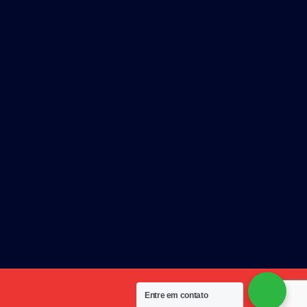
Entre em contato