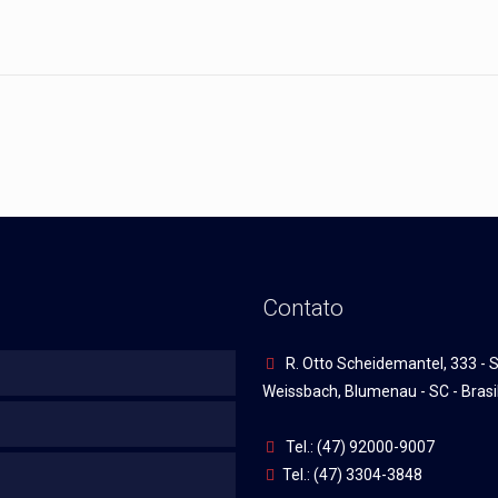
Contato
R. Otto Scheidemantel, 333 - S
Weissbach, Blumenau - SC - Brasi
Tel.: (47) 92000-9007
Tel.: (47) 3304-3848