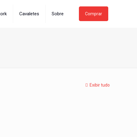
tork
Cavaletes
Sobre
Comprar
Exibir tudo