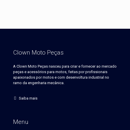
Clown Moto Peças
A Clown Moto Peças nasceu para criar e fornecer ao mercado
peças e acessórios para motos, feitas por profissionais
apaixonados por motos e com desenvoltura industrial no
ramo da engenharia mecânica.
Saiba mais
Menu