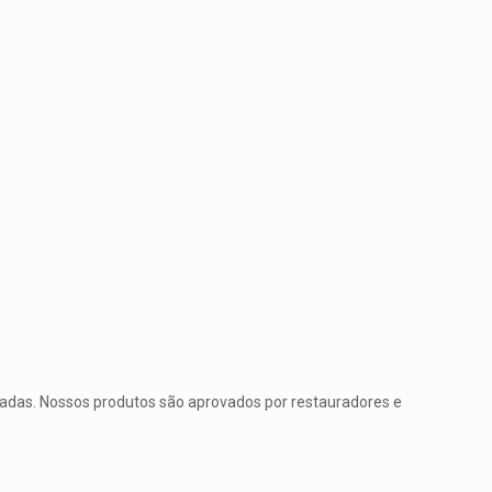
rtadas. Nossos produtos são aprovados por restauradores e