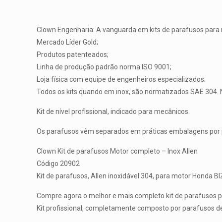
Clown Engenharia: A vanguarda em kits de parafusos para
Mercado Líder Gold;
Produtos patenteados;
Linha de produção padrão norma ISO 9001;
Loja física com equipe de engenheiros especializados;
Todos os kits quando em inox, são normatizados SAE 304. 
Kit de nível profissional, indicado para mecânicos.
Os parafusos vêm separados em práticas embalagens por pa
Clown Kit de parafusos Motor completo – Inox Allen
Código 20902
Kit de parafusos, Allen inoxidável 304, para motor Honda B
Compre agora o melhor e mais completo kit de parafusos 
Kit profissional, completamente composto por parafusos de