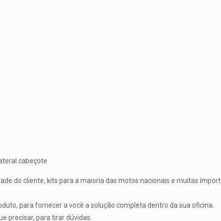
teral cabeçote
ade do cliente, kits para a maioria das motos nacionais e muitas impo
duto, para fornecer a você a solução completa dentro da sua oficina.
precisar, para tirar dúvidas.