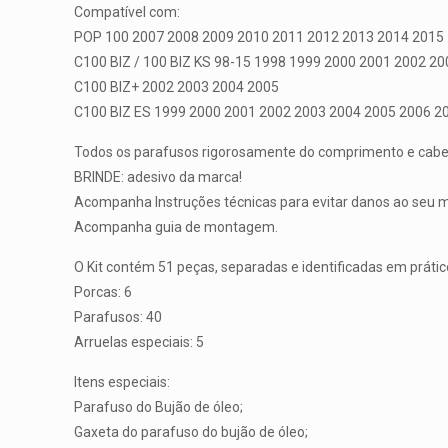
Compatível com:
POP 100 2007 2008 2009 2010 2011 2012 2013 2014 2015
C100 BIZ / 100 BIZ KS 98-15 1998 1999 2000 2001 2002 2
C100 BIZ+ 2002 2003 2004 2005
C100 BIZ ES 1999 2000 2001 2002 2003 2004 2005 2006 2
Todos os parafusos rigorosamente do comprimento e cabeça
BRINDE: adesivo da marca!
Acompanha Instruções técnicas para evitar danos ao seu m
Acompanha guia de montagem.
O Kit contém 51 peças, separadas e identificadas em prátic
Porcas: 6
Parafusos: 40
Arruelas especiais: 5
Itens especiais:
Parafuso do Bujão de óleo;
Gaxeta do parafuso do bujão de óleo;