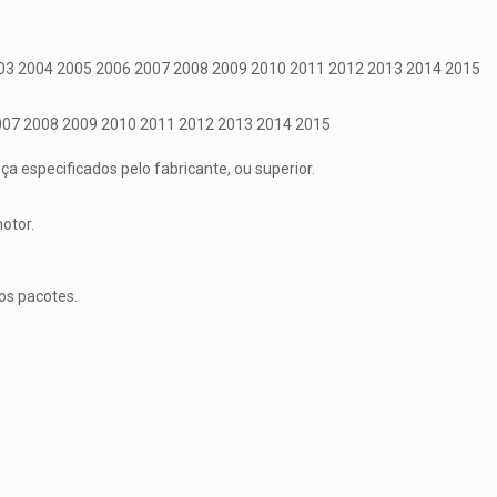
003 2004 2005 2006 2007 2008 2009 2010 2011 2012 2013 2014 2015
007 2008 2009 2010 2011 2012 2013 2014 2015
 especificados pelo fabricante, ou superior.
otor.
os pacotes.