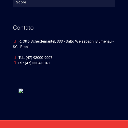
Sobre
Contato
R. Otto Scheidemantel, 333 - Salto Weissbach, Blumenau -
SC - Brasil
Tel.: (47) 92000-9007
Tel.: (47) 3304-3848