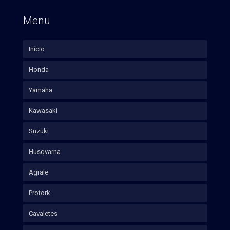
Menu
Início
Honda
Yamaha
Kawasaki
Suzuki
Husqvarna
Agrale
Protork
Cavaletes