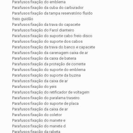
Parafusos fixação do emblema
Parafusos fixação da cuba do carburador
Parafusos fixação da tampa reservatório fluido
freio guidão
Parafusos fixação da trava do capacete
Parafusos fixação do Farol dianteiro
Parafusos fixação do suporte cabo freio disco
Parafusos fixação do suporte dos cabos
Parafusos fixação da trava do banco e capacete
Parafusos fixação da carenagem caixa de ar
Parafusos fixação da caixa de bateria
Parafusos fixação da proteção de corrente
Parafusos fixação do suporte do emblema
Parafusos fixação do suporte da buzina
Parafusos fixação da caixa de ar
Parafusos fixação do yeis
Parafusos fixação do retificador de voltagem
Parafusos fixação do paralama traseiro
Parafusos fixação do suporte de placa
Parafusos fixação da caixa de ar
Parafusos fixação do coletor
Parafusos fixação do manete e
Parafusos fixação do manete d
Parafusos fixação da rabeta