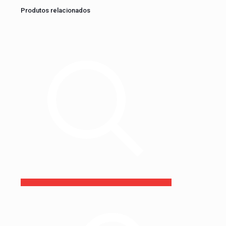
Produtos relacionados