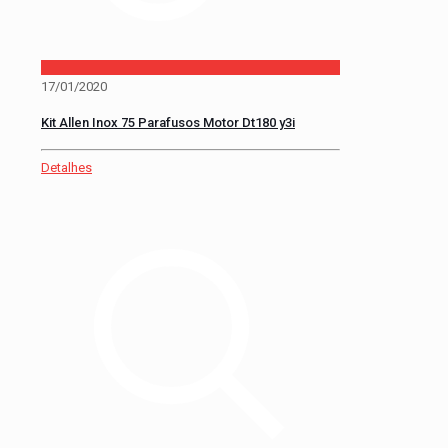
17/01/2020
Kit Allen Inox 75 Parafusos Motor Dt180 y3i
Detalhes