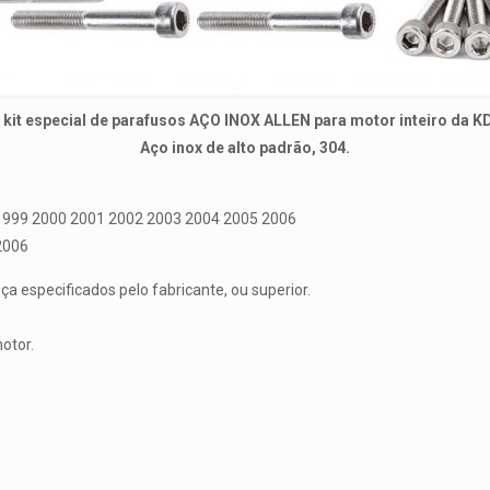
u kit especial de parafusos AÇO INOX ALLEN para motor inteiro da 
Aço inox de alto padrão, 304.
1999 2000 2001 2002 2003 2004 2005 2006
2006
 especificados pelo fabricante, ou superior.
otor.