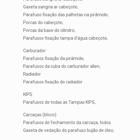
Gaxeta sangria ar cabeçote;
Parafuso fixação das palhetas na pirâmide;
Porcas do cabeçote;
Porcas da base do cilindro;
Parafusos fixação tampa d’água cabeçote;
Carburador:
Parafusos fixação da pirâmide;
Parafusos da cuba do carburador allen;
Radiador
Parafusos fixação do radiador
KIPS:
Parafusos de todas as Tampas KIPS,
Carcaças (bloco):
Parafusos de fechamento da carcaça, todos
Gaxeta de vedação do parafuso bujão de óleo;