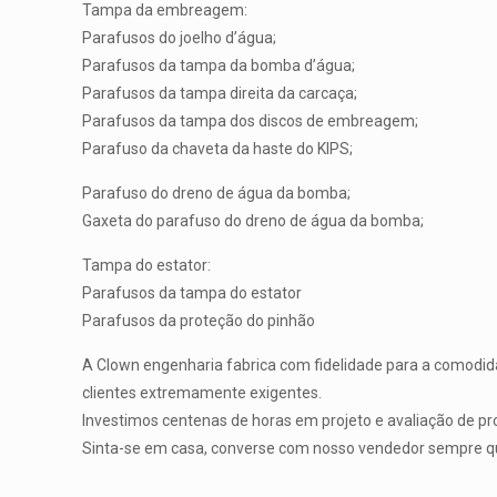
Tampa da embreagem:
Parafusos do joelho d’água;
Parafusos da tampa da bomba d’água;
Parafusos da tampa direita da carcaça;
Parafusos da tampa dos discos de embreagem;
Parafuso da chaveta da haste do KIPS;
Parafuso do dreno de água da bomba;
Gaxeta do parafuso do dreno de água da bomba;
Tampa do estator:
Parafusos da tampa do estator
Parafusos da proteção do pinhão
A Clown engenharia fabrica com fidelidade para a comodida
clientes extremamente exigentes.
Investimos centenas de horas em projeto e avaliação de pro
Sinta-se em casa, converse com nosso vendedor sempre que