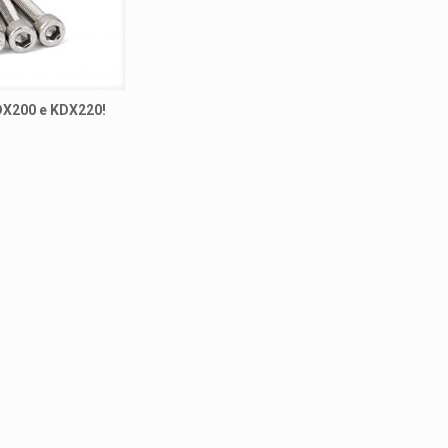
KDX200 e KDX220!