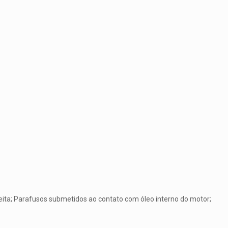
ita; Parafusos submetidos ao contato com óleo interno do motor;