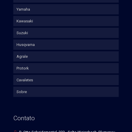
Yamaha
Kawasaki
Suzuki
Husqvarna
Agrale
Protork
Cavaletes
Sobre
Contato