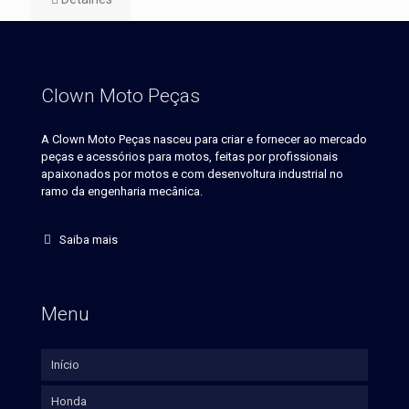
Clown Moto Peças
A Clown Moto Peças nasceu para criar e fornecer ao mercado
peças e acessórios para motos, feitas por profissionais
apaixonados por motos e com desenvoltura industrial no
ramo da engenharia mecânica.
Saiba mais
Menu
Início
Honda