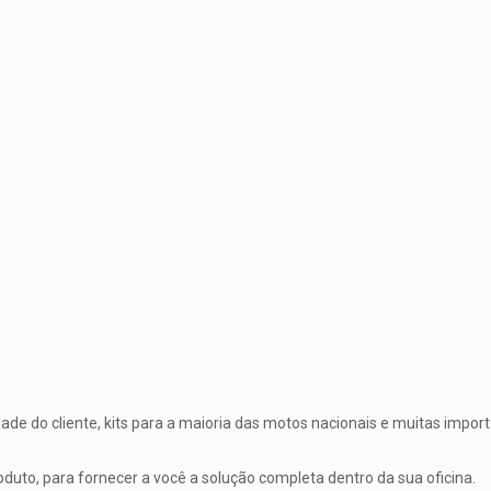
ade do cliente, kits para a maioria das motos nacionais e muitas impo
duto, para fornecer a você a solução completa dentro da sua oficina.