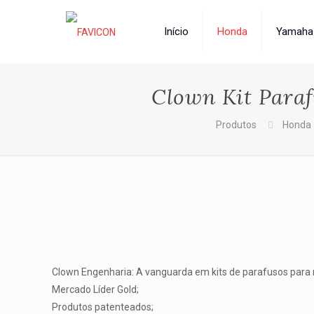
Início
Honda
Yamaha
Clown Kit Para
Produtos
Honda
Clown Engenharia: A vanguarda em kits de parafusos para
Mercado Líder Gold;
Produtos patenteados;