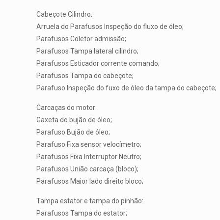
Cabeçote Cilindro:
Arruela do Parafusos Inspeção do fluxo de óleo;
Parafusos Coletor admissão;
Parafusos Tampa lateral cilindro;
Parafusos Esticador corrente comando;
Parafusos Tampa do cabeçote;
Parafuso Inspeção do fuxo de óleo da tampa do cabeçote;
Carcaças do motor:
Gaxeta do bujão de óleo;
Parafuso Bujão de óleo;
Parafuso Fixa sensor velocímetro;
Parafusos Fixa Interruptor Neutro;
Parafusos União carcaça (bloco);
Parafusos Maior lado direito bloco;
Tampa estator e tampa do pinhão:
Parafusos Tampa do estator;