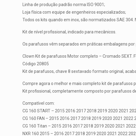
Linha de produção padrão norma ISO 9001;
Loja física com equipe de engenheiros especializados;
Todos os kits quando em inox, são normatizados SAE 304. 
Kit de nível profissional, indicado para mecânicos.
Os parafusos vêm separados em práticas embalagens por pa
Clown Kit de parafusos Motor completo – Cromado SEXT.
Código 20805
Kit de parafusos, chave 8 sextavado formato original, a
Compre agora o melhor e mais completo kit de parafusos 
Kit profissional, completamente composto por parafusos de
Compatível com:
CG 160 START – 2015 2016 2017 2018 2019 2020 2021 20
CG 160 FAN – 2015 2016 2017 2018 2019 2020 2021 2022 
CG 160 Titan – 2015 2016 2017 2018 2019 2020 2021 202
NXR 160 2015 – 2016 2017 2018 2019 2020 2021 2022 202