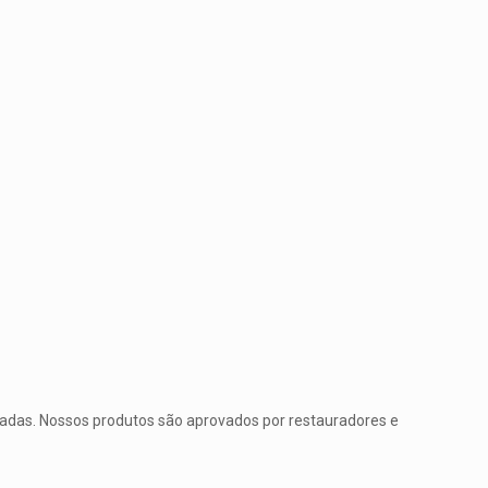
rtadas. Nossos produtos são aprovados por restauradores e