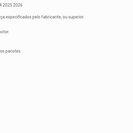
4 2025 2026
 especificados pelo fabricante, ou superior.
otor.
cos pacotes.