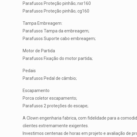
Parafusos Proteção pinhão; nxr160
Parafusos Proteção pinhão; cg160
Tampa Embreagem:
Parafusos Tampa da embreagem;
Parafusos Suporte cabo embreagem;
Motor de Partida
Parafusos Fixação do motor partida;
Pedais
Parafusos Pedal de câmbio;
Escapamento
Porca coletor escapamento;
Parafusos 2 proteções do escape;
A Clown engenharia fabrica, com fidelidade para a comodid
clientes extremamente exigentes.
Investimos centenas de horas em projeto e avaliação de pro